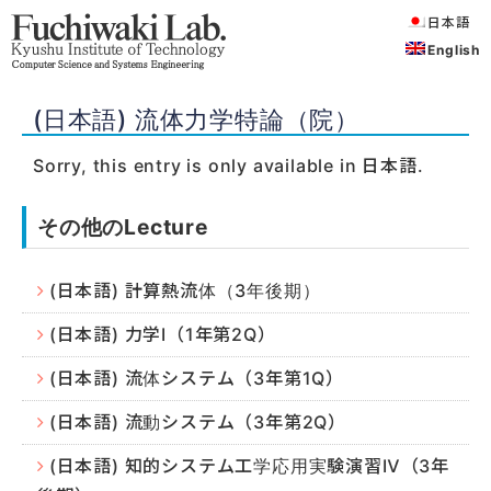
日本語
English
(日本語) 流体力学特論（院）
Sorry, this entry is only available in
日本語
.
その他のLecture
(日本語) 計算熱流体（3年後期）
(日本語) 力学Ⅰ（1年第2Q）
(日本語) 流体システム（3年第1Q）
(日本語) 流動システム（3年第2Q）
(日本語) 知的システム工学応用実験演習Ⅳ（3年