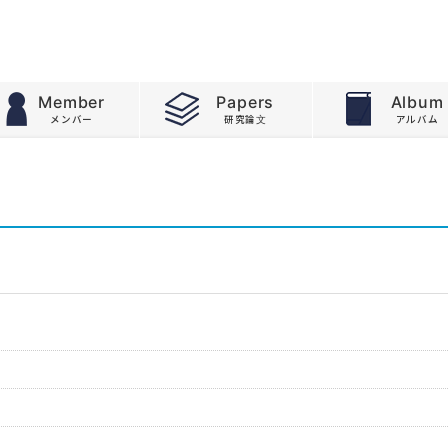
Member
Papers
Album