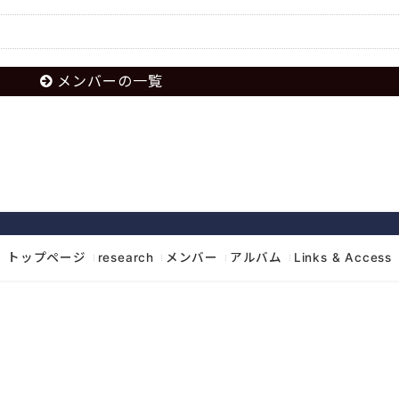
メンバーの一覧
トップページ
research
メンバー
アルバム
Links & Access