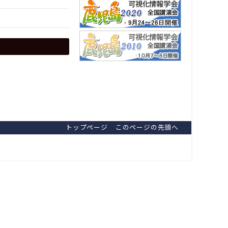
トップページ
このページの先頭へ