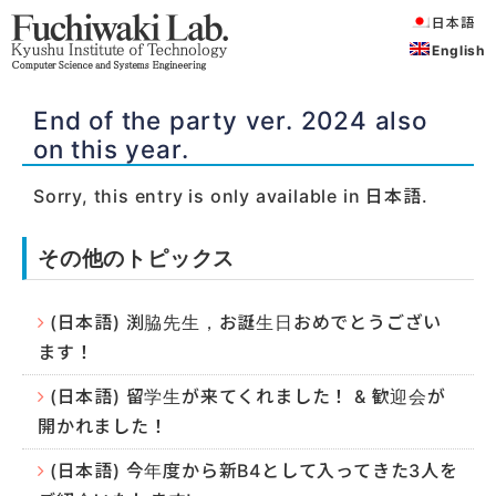
日本語
English
End of the party ver. 2024 also
on this year.
Sorry, this entry is only available in
日本語
.
その他のトピックス
(日本語) 渕脇先生，お誕生日おめでとうござい
ます！
(日本語) 留学生が来てくれました！ & 歓迎会が
開かれました！
(日本語) 今年度から新B4として入ってきた3人を