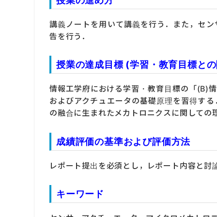
講義ノートを用いて講義を行う．また，セン
告を行う．
授業の達成目標 (学習・教育目標との
情報工学府における学習・教育目標の「(B)
およびアクチュエータの基礎原理を習得する
の融合に生まれたメカトロニクスに関しての
成績評価の基準および評価方法
レポート提出を必須とし，レポート内容と討
キーワード