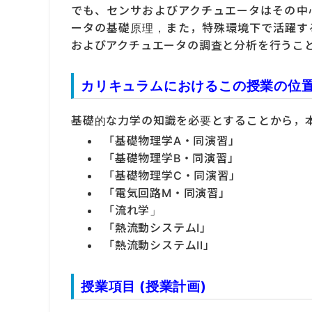
でも、センサおよびアクチュエータはその中
ータの基礎原理，また，特殊環境下で活躍す
およびアクチュエータの調査と分析を行うこ
カリキュラムにおけるこの授業の位
基礎的な力学の知識を必要とすることから，
「基礎物理学A・同演習」
「基礎物理学B・同演習」
「基礎物理学C・同演習」
「電気回路M・同演習」
「流れ学」
「熱流動システムI」
「熱流動システムII」
授業項目 (授業計画)