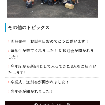
その他のトピックス
渕脇先生，お誕生日おめでとうございます！
留学生が来てくれました！ & 歓迎会が開かれま
した！
今年度から新B4として入ってきた3人をご紹介い
たします!
卒業式、送別会が開かれました！
忘年会が開かれました！
トピックスの一覧