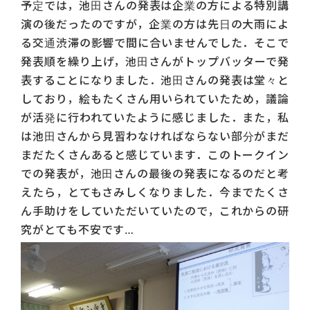
予定では，池田さんの発表は企業の方による特別講
演の後だったのですが，企業の方は先日の大雨によ
る交通渋滞の影響で間に合いませんでした．そこで
発表順を繰り上げ，池田さんがトップバッターで発
表することになりました．池田さんの発表は堂々と
しており，絵もたくさん用いられていたため，議論
が活発に行われていたように感じました．また，私
は池田さんから見習わなければならない部分がまだ
まだたくさんあると感じています．このトークイン
での発表が，池田さんの最後の発表になるのだと考
えたら，とてもさみしくなりました．今までたくさ
ん手助けをしていただいていたので，これからの研
究がとても不安です…