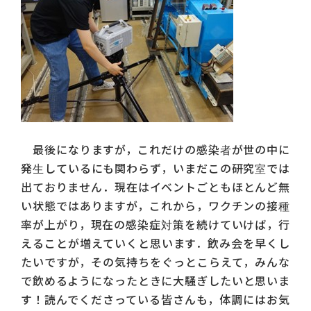
最後になりますが，これだけの感染者が世の中に
発生しているにも関わらず，いまだこの研究室では
出ておりません．現在はイベントごともほとんど無
い状態ではありますが，これから，ワクチンの接種
率が上がり，現在の感染症対策を続けていけば，行
えることが増えていくと思います．飲み会を早くし
たいですが，その気持ちをぐっとこらえて，みんな
で飲めるようになったときに大騒ぎしたいと思いま
す！読んでくださっている皆さんも，体調にはお気