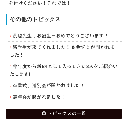
を付けください！それでは！
その他のトピックス
渕脇先生，お誕生日おめでとうございます！
留学生が来てくれました！ & 歓迎会が開かれま
した！
今年度から新B4として入ってきた3人をご紹介い
たします!
卒業式、送別会が開かれました！
忘年会が開かれました！
トピックスの一覧