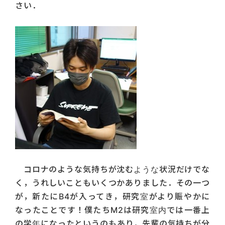
さい．
コロナのような気持ちが沈むような状況だけでな
く，うれしいこともいくつかありました．その一つ
が，新たにB4が入ってき，研究室がより賑やかに
なったことです！僕たちM2は研究室内では一番上
の学年になったというのもあり，先輩の気持ちが分