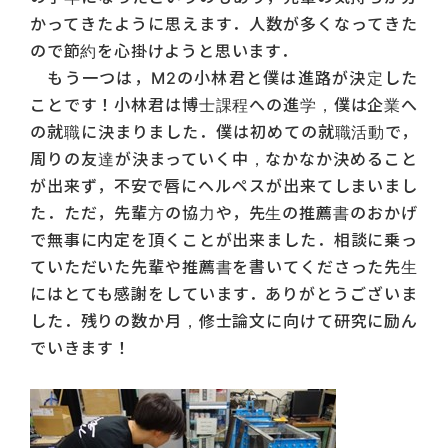
かってきたように思えます．人数が多くなってきた
ので節約を心掛けようと思います．
もう一つは，M2の小林君と僕は進路が決定した
ことです！小林君は博士課程への進学，僕は企業へ
の就職に決まりました．僕は初めての就職活動で，
周りの友達が決まっていく中，なかなか決めること
が出来ず，不安で唇にヘルペスが出来てしまいまし
た．ただ，先輩方の協力や，先生の推薦書のおかげ
で無事に内定を頂くことが出来ました．相談に乗っ
ていただいた先輩や推薦書を書いてくださった先生
にはとても感謝をしています．ありがとうございま
した．残りの数か月，修士論文に向けて研究に励ん
でいきます！