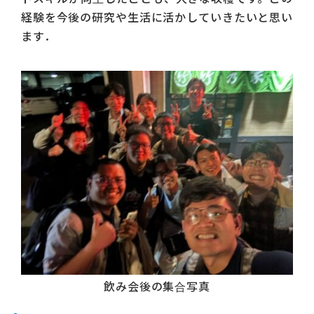
経験を今後の研究や生活に活かしていきたいと思い
ます．
飲み会後の集合写真