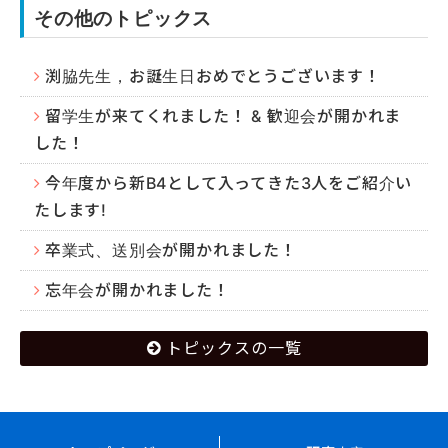
その他のトピックス
渕脇先生，お誕生日おめでとうございます！
留学生が来てくれました！ & 歓迎会が開かれま
した！
今年度から新B4として入ってきた3人をご紹介い
たします!
卒業式、送別会が開かれました！
忘年会が開かれました！
トピックスの一覧