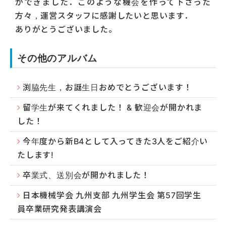
ができました．このような機会を作って下さった
方々，運営スタッフに感謝したいと思います．
ありがとうございました。
その他のアルバム
渕脇先生，お誕生日おめでとうございます！
留学生が来てくれました！ & 歓迎会が開かれま
した！
今年度から新B4として入ってきた3人をご紹介い
たします!
卒業式、送別会が開かれました！
日本機械学会 九州支部 九州学生会 第57回学生
員卒業研究発表講演会