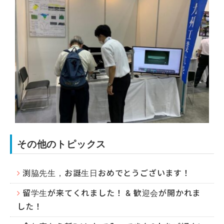
その他のトピックス
渕脇先生，お誕生日おめでとうございます！
留学生が来てくれました！ & 歓迎会が開かれま
した！