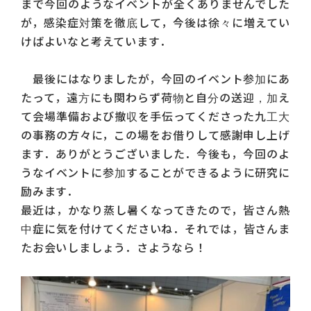
まで今回のようなイベントが全くありませんでした
が，感染症対策を徹底して，今後は徐々に増えてい
けばよいなと考えています．
最後にはなりましたが，今回のイベント参加にあ
たって，遠方にも関わらず荷物と自分の送迎，加え
て会場準備および撤収を手伝ってくださった九工大
の事務の方々に，この場をお借りして感謝申し上げ
ます．ありがとうございました．今後も，今回のよ
うなイベントに参加することができるように研究に
励みます．
最近は，かなり蒸し暑くなってきたので，皆さん熱
中症に気を付けてくださいね．それでは，皆さんま
たお会いしましょう．さようなら！