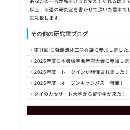
あなたの一言が私をきっと変えてくれるはず
以上，今週の研究室を書かせて頂いた黒木で
失礼致します．
その他の研究室ブログ
第11回 日韓熱流体工学会議に参加しました
2025年度日本機械学会年次大会に参加しま
2025年度 トークインが開催されました！
2025年度 オープンキャンパス 開催！
タイのカセサート大学から留学生が来た！